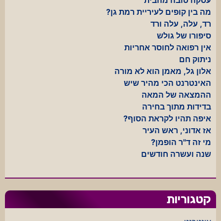
מה בין קופים לעיריית רמת גן?
רד, עלה, עלה ורד
סיפורו של גולש
אין רפואה לחוסר אחריות
ניתוק חם
אלון גל, מאמן הוא לא מורה
האינטרנט הכי מהיר שיש
ההמצאה של המאה
בדידות מתוך בחירה
איפה תהיו לקראת הסוף?
אז אדוני, ראש העיר
מי זה ד"ר הופמן?
שנה ועשרה חודשים
קטגוריות