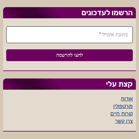
הרשמו לעדכונים
קצת עלי
אודות
פורטפוליו
קורות חיים
צרו קשר