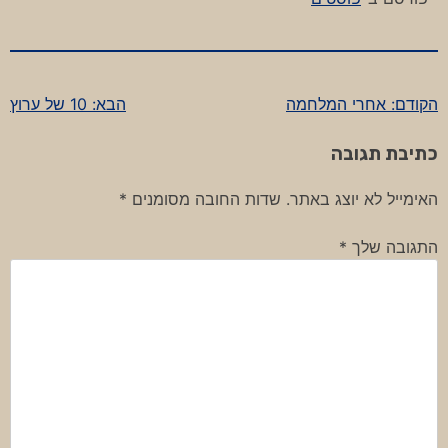
הקודם:
אחרי המלחמה
הבא:
10 של ערוץ
ניווט
כתיבת תגובה
האימייל לא יוצג באתר.
שדות החובה מסומנים
*
התגובה שלך
*