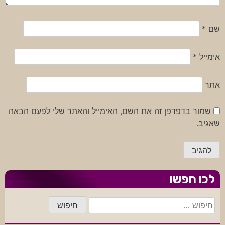
שם
*
אימייל
*
אתר
שמור בדפדפן זה את השם, האימייל והאתר שלי לפעם הבאה
שאגיב.
לכו חפשו
חיפוש: