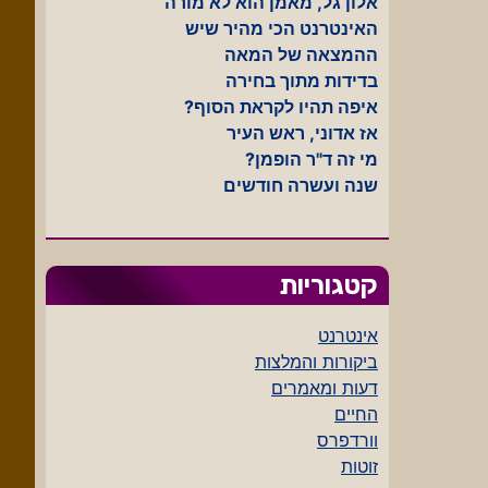
אלון גל, מאמן הוא לא מורה
האינטרנט הכי מהיר שיש
ההמצאה של המאה
בדידות מתוך בחירה
איפה תהיו לקראת הסוף?
אז אדוני, ראש העיר
מי זה ד"ר הופמן?
שנה ועשרה חודשים
קטגוריות
אינטרנט
ביקורות והמלצות
דעות ומאמרים
החיים
וורדפרס
זוטות