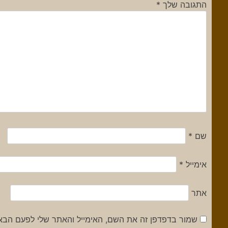
התגובה שלך
*
שם
*
אימייל
*
אתר
שמור בדפדפן זה את השם, האימייל והאתר שלי לפעם הבא