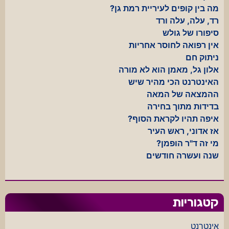
מה בין קופים לעיריית רמת גן?
רד, עלה, עלה ורד
סיפורו של גולש
אין רפואה לחוסר אחריות
ניתוק חם
אלון גל, מאמן הוא לא מורה
האינטרנט הכי מהיר שיש
ההמצאה של המאה
בדידות מתוך בחירה
איפה תהיו לקראת הסוף?
אז אדוני, ראש העיר
מי זה ד"ר הופמן?
שנה ועשרה חודשים
קטגוריות
אינטרנט