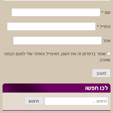
שם
*
אימייל
*
אתר
שמור בדפדפן זה את השם, האימייל והאתר שלי לפעם הבאה
שאגיב.
לכו חפשו
חיפוש: