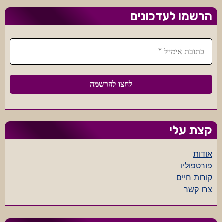
הרשמו לעדכונים
קצת עלי
אודות
פורטפוליו
קורות חיים
צרו קשר