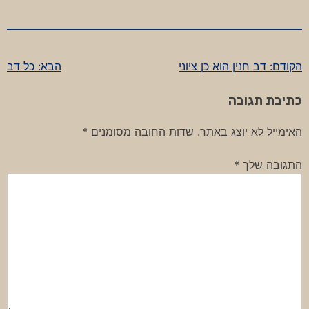
הקודם:
דב חנין הוא כן ציוני
הבא:
כל דב
ניווט
כתיבת תגובה
האימייל לא יוצג באתר.
שדות החובה מסומנים
*
התגובה שלך
*