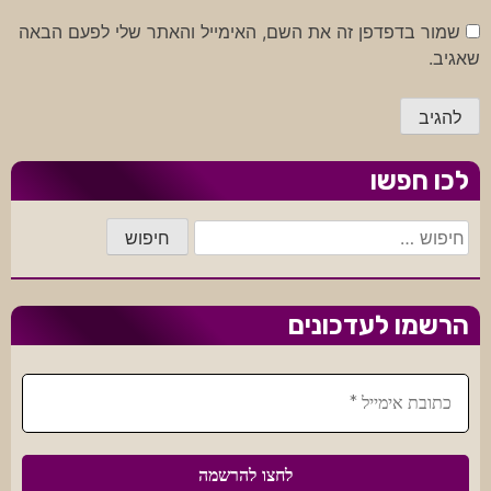
שמור בדפדפן זה את השם, האימייל והאתר שלי לפעם הבאה
שאגיב.
לכו חפשו
חיפוש:
הרשמו לעדכונים