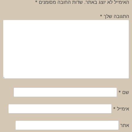
האימייל לא יוצג באתר.
שדות החובה מסומנים
*
התגובה שלך
*
שם
*
אימייל
*
אתר