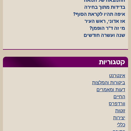
בדידות מתוך בחירה
איפה תהיו לקראת הסוף?
אז אדוני, ראש העיר
מי זה ד"ר הופמן?
שנה ועשרה חודשים
קטגוריות
אינטרנט
ביקורות והמלצות
דעות ומאמרים
החיים
וורדפרס
זוטות
יצירות
כללי